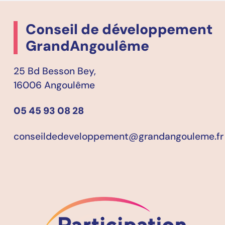
Conseil de développement
GrandAngoulême
25 Bd Besson Bey,
16006 Angoulême
05 45 93 08 28
conseildedeveloppement@grandangouleme.fr