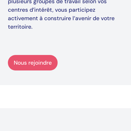
plusieurs groupes de travail selon vos
centres d’intérêt, vous participez
activement à construire l’avenir de votre
territoire.
Nous rejoindre