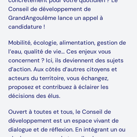
concrètement pour votre quotidien ? Le
Conseil de développement de
GrandAngoulême lance un appel à
candidature !
Mobilité, écologie, alimentation, gestion de
l’eau, qualité de vie… Ces enjeux vous
concernent ? Ici, ils deviennent des sujets
d’action. Aux côtés d’autres citoyens et
acteurs du territoire, vous échangez,
proposez et contribuez à éclairer les
décisions des élus.
Ouvert à toutes et tous, le Conseil de
développement est un espace vivant de
dialogue et de réflexion. En intégrant un ou