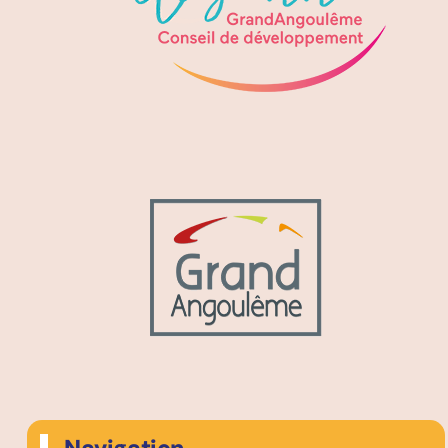
Navigation