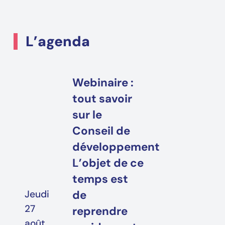
L’
agenda
Webinaire :
tout savoir
sur le
Conseil de
développement
L’objet de ce
temps est
Jeudi
de
27
reprendre
août