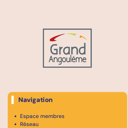
Navigation
Espace membres
Réseau