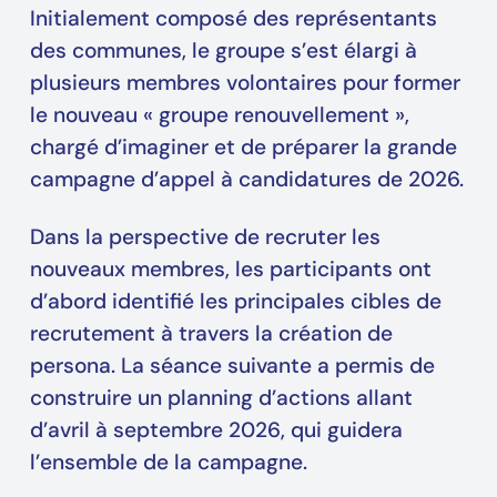
Initialement composé des représentants
des communes, le groupe s’est élargi à
plusieurs membres volontaires pour former
le nouveau « groupe renouvellement »,
chargé d’imaginer et de préparer la grande
campagne d’appel à candidatures de 2026.
Dans la perspective de recruter les
nouveaux membres, les participants ont
d’abord identifié les principales cibles de
recrutement à travers la création de
persona. La séance suivante a permis de
construire un planning d’actions allant
d’avril à septembre 2026, qui guidera
l’ensemble de la campagne.