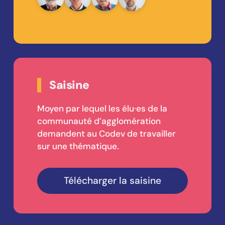
Saisine
Moyen par lequel les élu·es de la
communauté d’agglomération
demandent au Codev de travailler
sur une thématique.
Télécharger la saisine