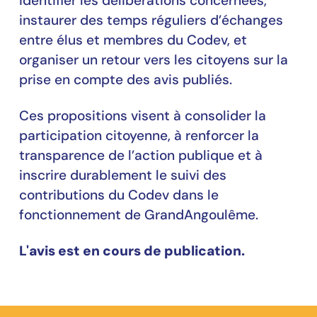
identifier les délibérations concernées,
instaurer des temps réguliers d’échanges
entre élus et membres du Codev, et
organiser un retour vers les citoyens sur la
prise en compte des avis publiés.
Ces propositions visent à consolider la
participation citoyenne, à renforcer la
transparence de l’action publique et à
inscrire durablement le suivi des
contributions du Codev dans le
fonctionnement de GrandAngoulême.
L'avis est en cours de publication.