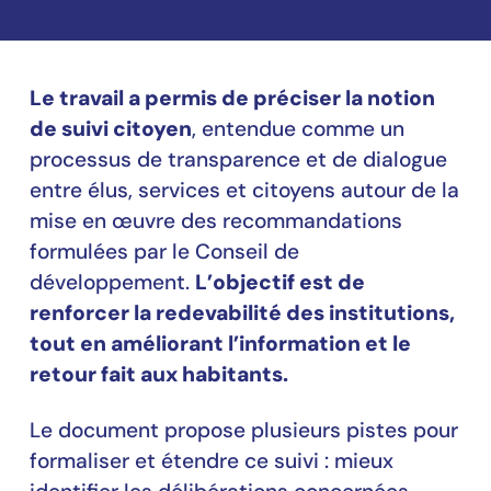
Le travail a permis de préciser la notion
de suivi citoyen
, entendue comme un
processus de transparence et de dialogue
entre élus, services et citoyens autour de la
mise en œuvre des recommandations
formulées par le Conseil de
développement.
L’objectif est de
renforcer la redevabilité des institutions,
tout en améliorant l’information et le
retour fait aux habitants.
Le document propose plusieurs pistes pour
formaliser et étendre ce suivi : mieux