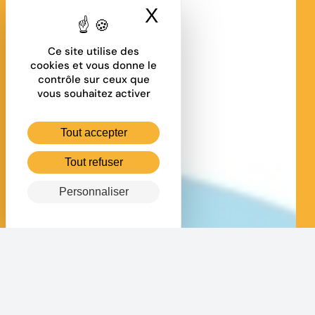
X
Masquer le band
Ce site utilise des
cookies et vous donne le
contrôle sur ceux que
vous souhaitez activer
Tout accepter
Tout refuser
Personnaliser