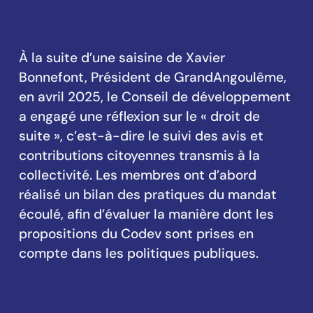
À la suite d’une saisine de Xavier
Bonnefont, Président de GrandAngoulême,
en avril 2025, le Conseil de développement
a engagé une réflexion sur le « droit de
suite », c’est-à-dire le suivi des avis et
contributions citoyennes transmis à la
collectivité. Les membres ont d’abord
réalisé un bilan des pratiques du mandat
écoulé, afin d’évaluer la manière dont les
propositions du Codev sont prises en
compte dans les politiques publiques.