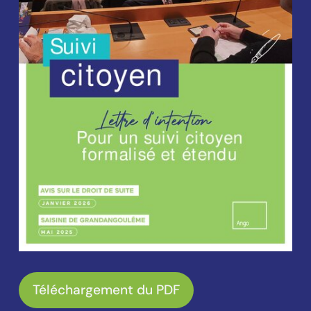
Téléchargement du PDF