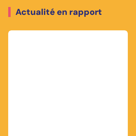
Actualité en rapport