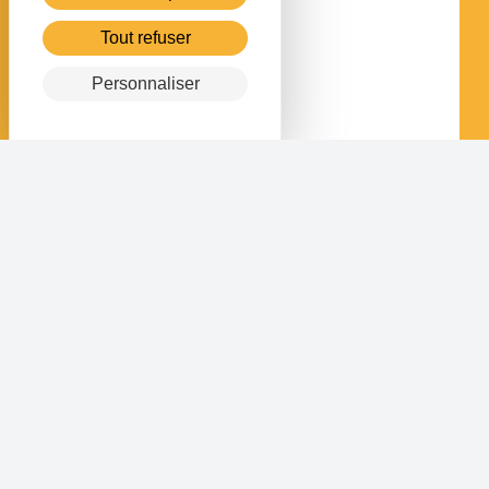
Tout refuser
Personnaliser