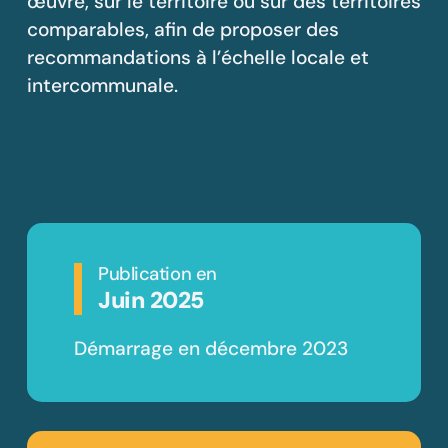
œuvre, sur le territoire ou sur des territoires
comparables, afin de proposer des
recommandations à l’échelle locale et
intercommunale.
Publication en
Juin 2025
Démarrage en décembre 2023