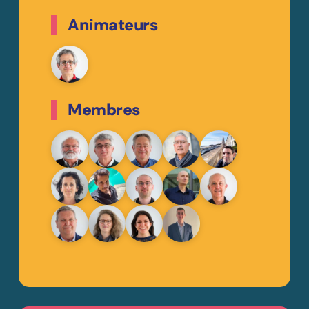
Animateurs
Membres