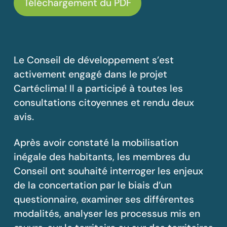
Téléchargement du PDF
Le Conseil de développement s’est
activement engagé dans le projet
Cartéclima! Il a participé à toutes les
consultations citoyennes et rendu deux
avis.
Après avoir constaté la mobilisation
inégale des habitants, les membres du
Conseil ont souhaité interroger les enjeux
de la concertation par le biais d’un
questionnaire, examiner ses différentes
modalités, analyser les processus mis en