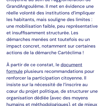
GrandAngoulême. Il met en évidence une
réelle volonté des institutions d’impliquer
les habitants, mais souligne des limites :
une mobilisation faible, peu représentative
et insuffisamment structurée. Les
démarches menées ont toutefois eu un
impact concret, notamment sur certaines
actions de la démarche Cartéclima !
À partir de ce constat, le
document
formule
plusieurs recommandations pour
renforcer la participation citoyenne. Il
insiste sur la nécessité de l’inscrire au
cœur du projet politique, de structurer une
organisation dédiée (avec des moyens
humains et méthodologiques), et de mieux