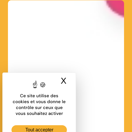
X
Masquer le band
Ce site utilise des
cookies et vous donne le
contrôle sur ceux que
vous souhaitez activer
Tout accepter