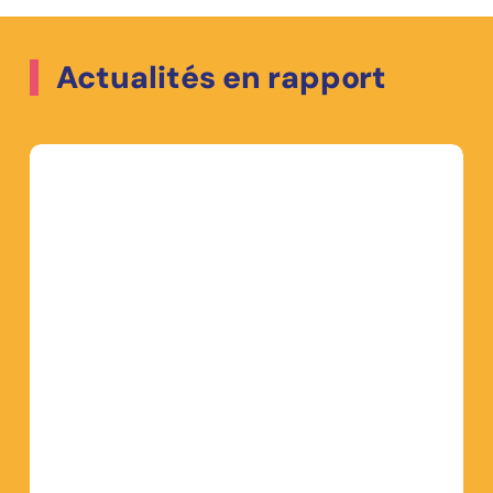
Actualités en rapport