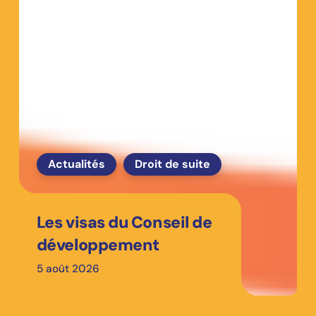
Actualités
Droit de suite
Les visas du Conseil de
développement
5 août 2026