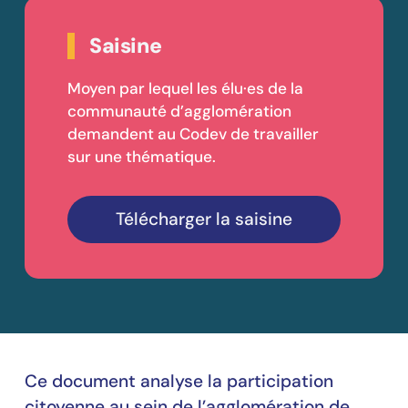
Saisine
Moyen par lequel les élu·es de la
communauté d’agglomération
demandent au Codev de travailler
sur une thématique.
Télécharger la saisine
Ce document analyse la participation
citoyenne au sein de l’agglomération de