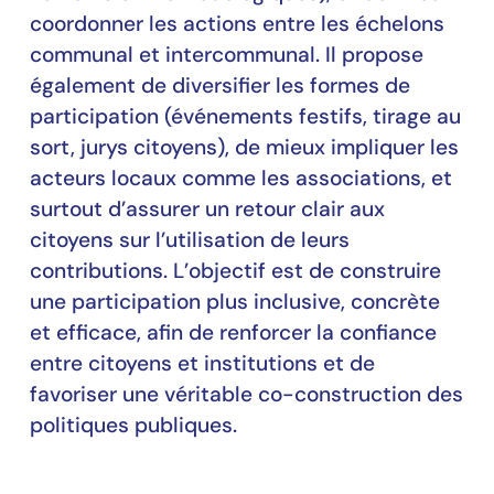
coordonner les actions entre les échelons
communal et intercommunal. Il propose
également de diversifier les formes de
participation (événements festifs, tirage au
sort, jurys citoyens), de mieux impliquer les
acteurs locaux comme les associations, et
surtout d’assurer un retour clair aux
citoyens sur l’utilisation de leurs
contributions. L’objectif est de construire
une participation plus inclusive, concrète
et efficace, afin de renforcer la confiance
entre citoyens et institutions et de
favoriser une véritable co-construction des
politiques publiques.